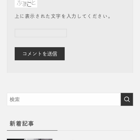
上に表示された文字を入力してください。
新着記事