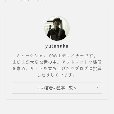
yutanaka
ミュージシャンでWebデザイナーです。
まだまだ大変な世の中。アウトプットの場所
を求め、サイトを立ち上げたりブログに挑戦
したりしています。
この著者の記事一覧へ