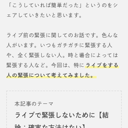
「こうしていれば簡単だった」
というのをシ
ェアしていきたいと思います。
ライブ前の緊張に関してのお話です。色んな
人がいます。
いつもガチガチに緊張する人
や、全く緊張しない人。
時と場合によっては
緊張する人など。
今回は、特に
ライブをする
人の緊張について考えてみました。
本記事のテーマ
ライブで緊張しないために【結
論：確実な方法はない】