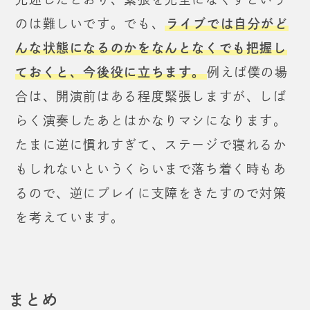
のは難しいです。
でも、
ライブでは自分がど
んな状態になるのかを
なんとなくでも把握し
ておくと、今後役に立ちます。
例えば僕の場
合は、
開演前はある程度緊張しますが、しば
らく演奏したあとはかなりマシになります。
たまに逆に慣れすぎて、ステージで寝れるか
もしれないというくらいまで
落ち着く時もあ
るので、逆にプレイに支障をきたすので対策
を考えています。
まとめ