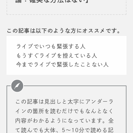
この記事は以下のような方にオススメです。
ライブでいつも緊張する人
もうすぐライブを控えている人
今までライブで緊張したことない人
この記事は見出しと太字にアンダーラ
インの箇所を読むだけでも
なんとなく
内容がわかるようになっています。
全
て読んでも大体、5〜10分で読める記