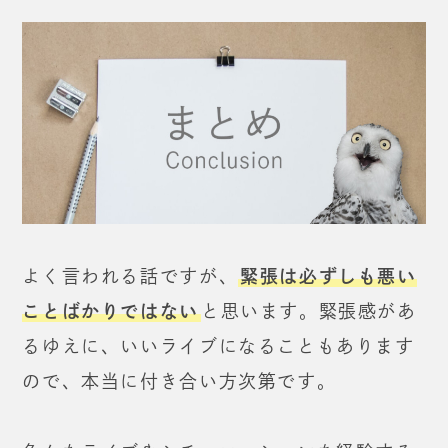
よく言われる話ですが、
緊張は必ずしも悪い
ことばかりではない
と思います。
緊張感があ
るゆえに、いいライブになることもあります
ので、
本当に付き合い方次第です。