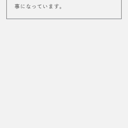
事になっています。