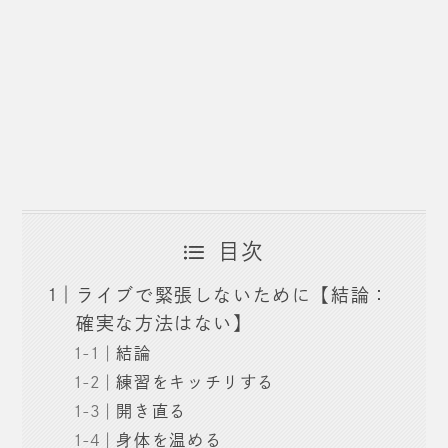
目次
ライブで緊張しないために【結論：
確実な方法はない】
結論
練習をキッチリする
開き直る
身体を温める