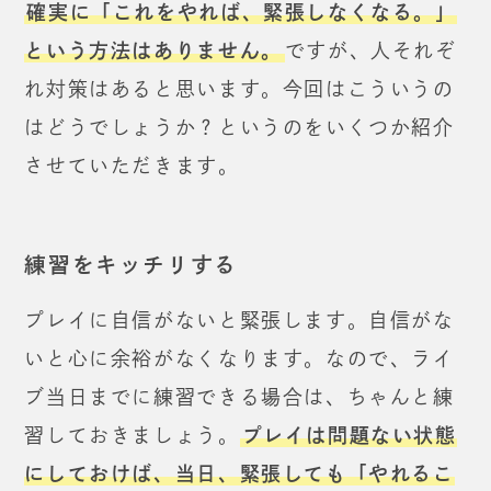
確実に「これをやれば、緊張しなくなる。」
という方法はありません。
ですが、人それぞ
れ対策はあると思います。
今回はこういうの
はどうでしょうか？
というのをいくつか紹介
させていただきます。
練習をキッチリする
プレイに自信がないと緊張します。
自信がな
いと心に余裕がなくなります。
なので、ライ
ブ当日までに練習できる場合は、
ちゃんと練
習しておきましょう。
プレイは問題ない状態
にしておけば、
当日、緊張しても「やれるこ