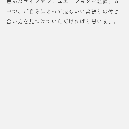
色んなライブやシチュエーションを経験する
中で、
ご自身にとって最もいい緊張との付き
合い方を見つけていただければと思います。