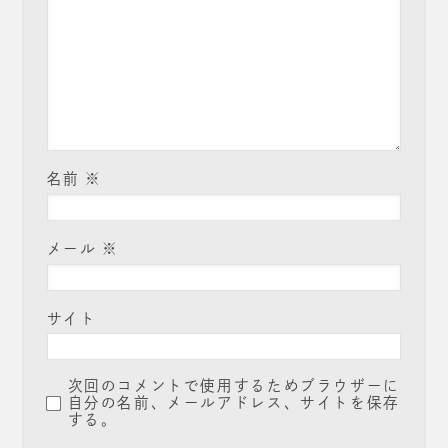
名前
※
メール
※
サイト
次回のコメントで使用するためブラウザーに
自分の名前、メールアドレス、サイトを保存
する。