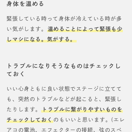
身体を温める
緊張している時って身体が冷えている時が多
い気がします。
温めることによって緊張も少
しマシになる。気がする。
トラブルになりそうなものはチェックし
ておく
いい心身ともに良い状態でステージに立てて
も、
突然のトラブルなどが起こると、緊張し
たりします。
トラブルに繋がりやすいものを
チェックしておく
のもいいと思います。
(エレ
アコの電池、エフェクターの接続、弦のスペ