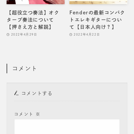
【超役立つ奏法】オク
Fenderの最新コンパク
ターブ奏法について
トエレキギターについ
【押さえ方と解説】
て【日本人向け？】
2022年4月29日
2022年4月22日
コメント
コメントする
コメント
※