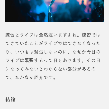
練習とライブは全然違いますよね。
練習では
できていたことがライブではできなくなった
り、
いつもは緊張しないのに、なぜか今日の
ライブは
緊張するって日もあります。
その日
になってみないとわからない部分があるの
で、
なかなか厄介です。
結論