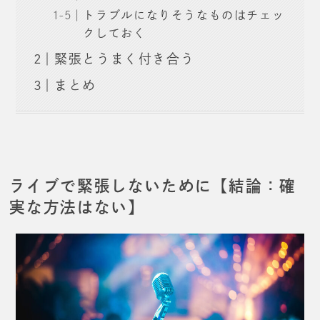
トラブルになりそうなものはチェッ
クしておく
緊張とうまく付き合う
まとめ
ライブで緊張しないために【結論：確
実な方法はない】