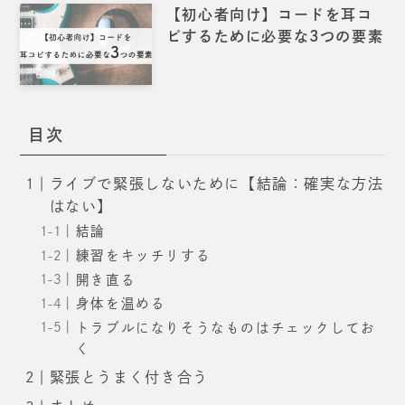
【初心者向け】コードを耳コ
ピするために必要な3つの要素
目次
ライブで緊張しないために【結論：確実な方法
はない】
結論
練習をキッチリする
開き直る
身体を温める
トラブルになりそうなものはチェックしてお
く
緊張とうまく付き合う