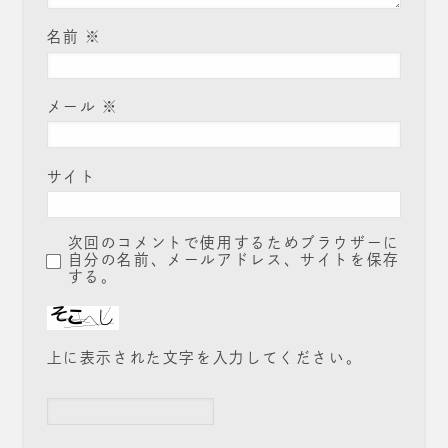
名前
※
メール
※
サイト
次回のコメントで使用するためブラウザーに
自分の名前、メールアドレス、サイトを保存
する。
上に表示された文字を入力してください。