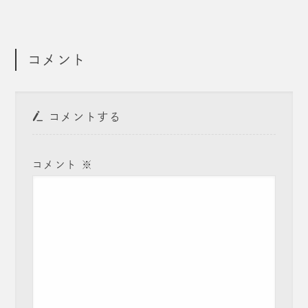
コメント
コメントする
コメント
※