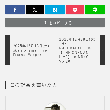
URLをコピーする
2025年12月28日(火)
THE
2025年12月13日(土)
NATURALKILLERS
akari oneman live
【THE ONEMAN
Eternal Wisper
LIVE】 in NNKG
Vol20
この記事を書いた人