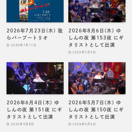
2026年7月23日(木) 我
2026年8月6日(木) ゆ
らパープートリオ
しんの夜 第153夜 にギ
タリストとして出演
2026年7月11日
2026年7月4日
2026年6月4日(木) ゆ
2026年5月7日(木) ゆ
しんの夜 第151夜 にギ
しんの夜 第150夜 にギ
タリストとして出演
タリストとして出演
2026年5月8日
2026年4月6日