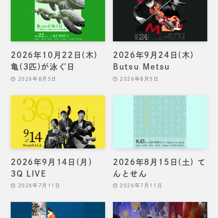
2026年10月22日(木)
2026年9月24日(木)
亀(3匹)が泳ぐ日
Butsu Metsu
2026年8月5日
2026年8月5日
2026年9月14日(月)
2026年8月15日(土) て
3Q LIVE
んとせん
2026年7月11日
2026年7月11日