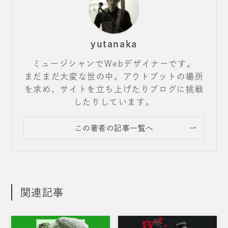
yutanaka
ミュージシャンでWebデザイナーです。
まだまだ大変な世の中。アウトプットの場所
を求め、サイトを立ち上げたりブログに挑戦
したりしています。
この著者の記事一覧へ
関連記事