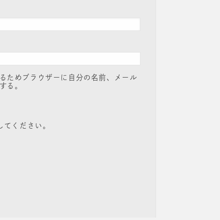
るためブラウザーに自分の名前、メール
する。
してください。