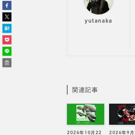
yutanaka
関連記事
2026年10月22
2026年9月