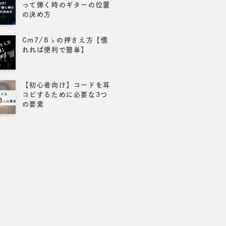
って弾く時のギターの位置
の決め方
Cm7/B♭の押さえ方【慣
れれば便利で簡単】
【初心者向け】コードを耳
コピするために必要な3つ
の要素