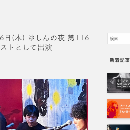
6日(木) ゆしんの夜 第116
リストとして出演
新着記