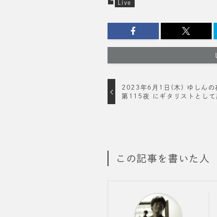
Live
2023年6月1日(木) ゆしんの
第115夜 にギタリストとし
この記事を書いた人