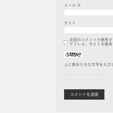
メール
※
サイト
次回のコメントで使用す
アドレス、サイトを保存
上に表示された文字を入力