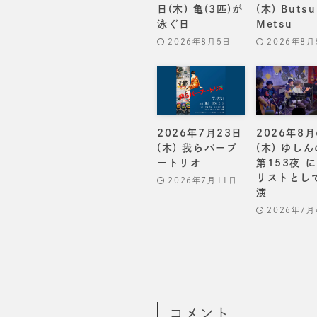
日(木) 亀(3匹)が
(木) Butsu
泳ぐ日
Metsu
2026年8月5日
2026年8月
2026年7月23日
2026年8月
(木) 我らパープ
(木) ゆし
ートリオ
第153夜 
リストとし
2026年7月11日
演
2026年7月
コメント