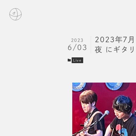
2023年7月
2023
6/03
夜 にギタ
Live