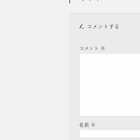
コメントする
コメント
※
名前
※