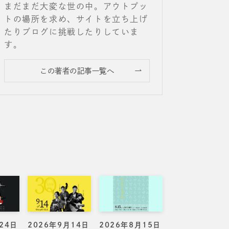
まだまだ大変な世の中。アウトプッ
トの場所を求め、サイトを立ち上げ
たりブログに挑戦したりしていま
す。
この著者の記事一覧へ
24日
2026年9月14日
2026年8月15日