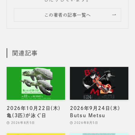
この著者の記事一覧へ
関連記事
2026年10月22日(木)
2026年9月24日(木)
亀(3匹)が泳ぐ日
Butsu Metsu
2026年8月5日
2026年8月5日