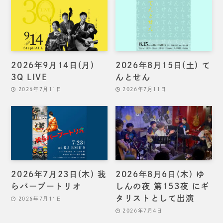
2026年9月14日(月)
2026年8月15日(土) て
3Q LIVE
んとせん
2026年7月11日
2026年7月11日
2026年7月23日(木) 我
2026年8月6日(木) ゆ
らパープートリオ
しんの夜 第153夜 にギ
タリストとして出演
2026年7月11日
2026年7月4日