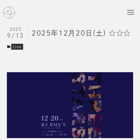
2025
2025年12月20日(土) ☆☆☆
9/13
Live