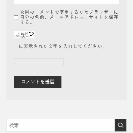
次回のコメントで使用するためブラウザーに
自分の名前、メールアドレス、サイトを保存
する。
上に表示された文字を入力してください。