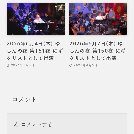
2026年6月4日(木) ゆ
2026年5月7日(木) ゆ
しんの夜 第151夜 にギ
しんの夜 第150夜 にギ
タリストとして出演
タリストとして出演
2026年5月8日
2026年4月6日
コメント
コメントする