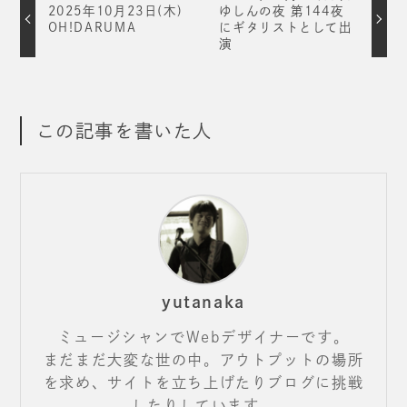
2025年10月23日(木)
ゆしんの夜 第144夜
OH!DARUMA
にギタリストとして出
演
この記事を書いた人
yutanaka
ミュージシャンでWebデザイナーです。
まだまだ大変な世の中。アウトプットの場所
を求め、サイトを立ち上げたりブログに挑戦
したりしています。