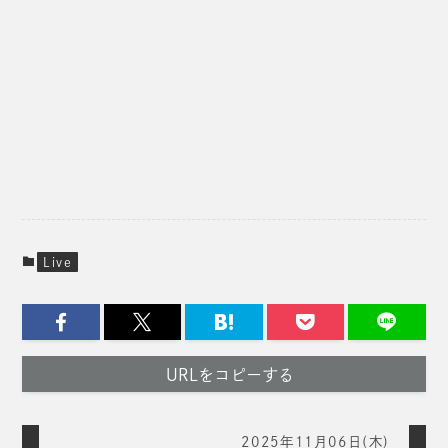
Live
URLをコピーする
2025年11月06日(木)