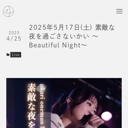
2025年5月17日(土) 素敵な
2025
夜を過ごさないかい 〜
4/25
Beautiful Night〜
Live