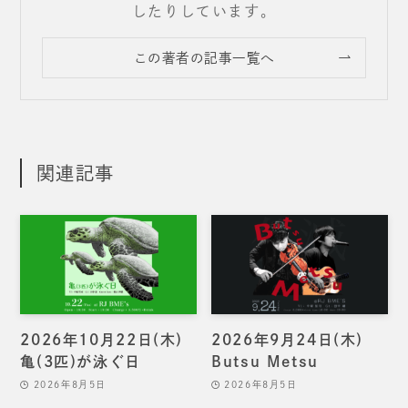
したりしています。
この著者の記事一覧へ
関連記事
2026年10月22日(木)
2026年9月24日(木)
亀(3匹)が泳ぐ日
Butsu Metsu
2026年8月5日
2026年8月5日