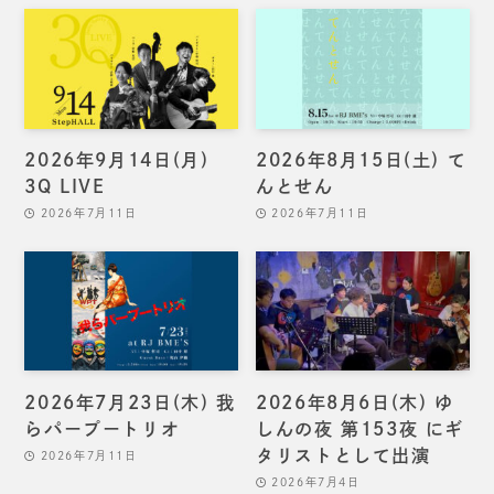
2026年9月14日(月)
2026年8月15日(土) て
3Q LIVE
んとせん
2026年7月11日
2026年7月11日
2026年7月23日(木) 我
2026年8月6日(木) ゆ
らパープートリオ
しんの夜 第153夜 にギ
タリストとして出演
2026年7月11日
2026年7月4日