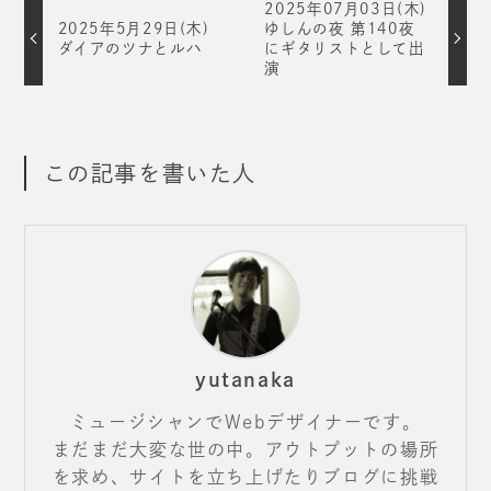
2025年07月03日(木)
2025年5月29日(木)
ゆしんの夜 第140夜
ダイアのツナとルハ
にギタリストとして出
演
この記事を書いた人
yutanaka
ミュージシャンでWebデザイナーです。
まだまだ大変な世の中。アウトプットの場所
を求め、サイトを立ち上げたりブログに挑戦