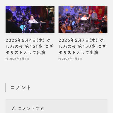
2026年6月4日(木) ゆ
2026年5月7日(木) ゆ
しんの夜 第151夜 にギ
しんの夜 第150夜 にギ
タリストとして出演
タリストとして出演
2026年5月8日
2026年4月6日
コメント
コメントする