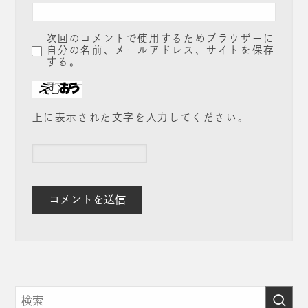
次回のコメントで使用するためブラウザーに
自分の名前、メールアドレス、サイトを保存
する。
上に表示された文字を入力してください。