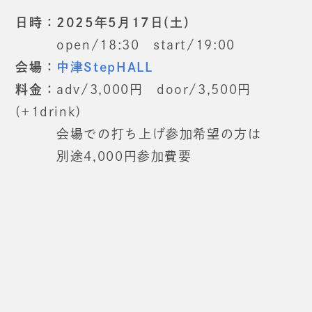
日時：2025年5月17日(土)
open/18:30 start/19:00
会場：
中津StepHALL
料金：
adv/3,000円 door/3,500円
(+1drink)
会場での打ち上げ参加希望の方は
別途4,000円参加費要