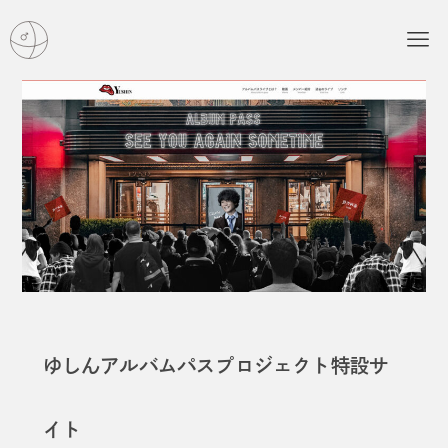
ゆしんアルバムパスプロジェクト特設サ
イト