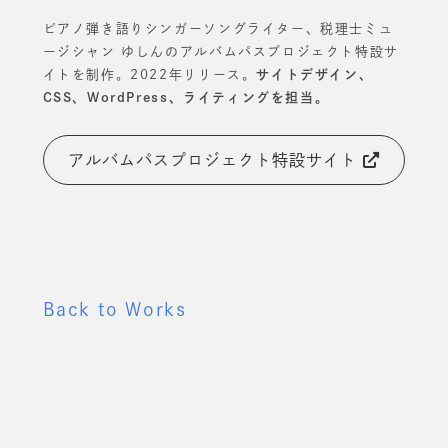
ピアノ弾き語りシンガーソングライター、税理士ミュ
ージシャン ゆしんのアルバムパスプロジェクト特設サ
イトを制作。2022年リリース。
サイトデザイン、
CSS、WordPress、ライティングを担当。
アルバムパスプロジェクト特設サイト
Back to Works