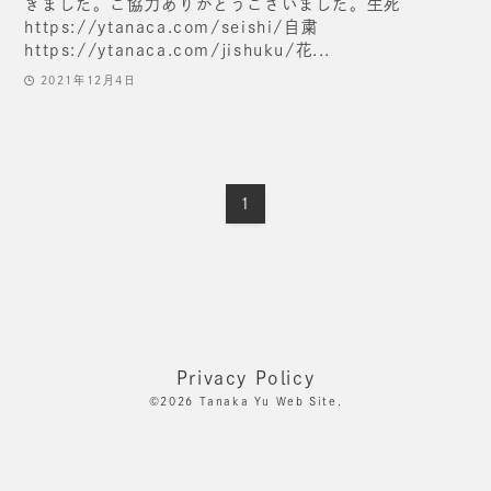
きました。ご協力ありがとうございました。生死
https://ytanaca.com/seishi/自粛
https://ytanaca.com/jishuku/花...
2021年12月4日
1
Privacy Policy
©2026
Tanaka Yu Web Site.