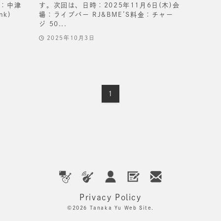
会場：中津
す。次回は、日時：2025年11月6日(木)会
nk)
場：ライブバー RJ&BME’S料金：チャー
ジ 50...
2025年10月3日
1
Privacy Policy
©2026
Tanaka Yu Web Site.