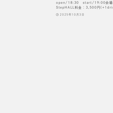
open/18:30 start/19:00
StepHALL料金：3,500円(+1dri
2025年10月3日