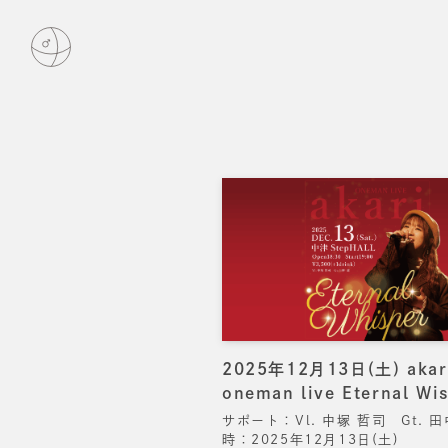
2025年12月13日(土) akar
oneman live Eternal Wi
サポート：Vl. 中塚 哲司 Gt. 田
時：2025年12月13日(土)